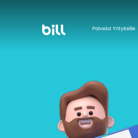
Palvelut Yrityksille