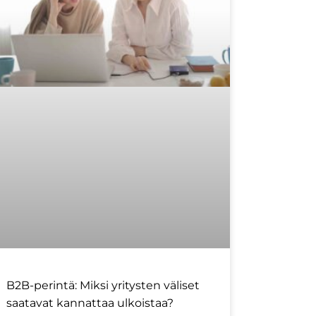
B2B-perintä: Miksi yritysten väliset
saatavat kannattaa ulkoistaa?