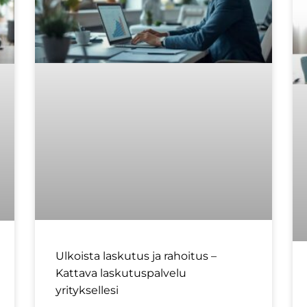
Ulkoista laskutus ja rahoitus –
Kattava laskutuspalvelu
yrityksellesi