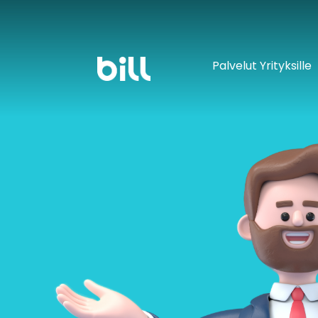
Palvelut Yrityksille