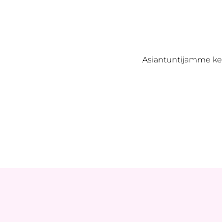
Asiantuntijamme ker