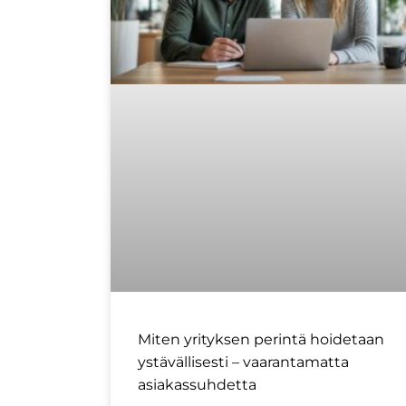
Miten yrityksen perintä hoidetaan
ystävällisesti – vaarantamatta
asiakassuhdetta