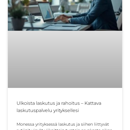
Ulkoista laskutus ja rahoitus – Kattava
laskutuspalvelu yrityksellesi
Monessa yrityksessä laskutus ja siihen liittyvät