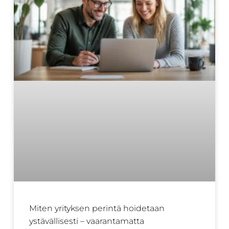
Miten yrityksen perintä hoidetaan
ystävällisesti – vaarantamatta