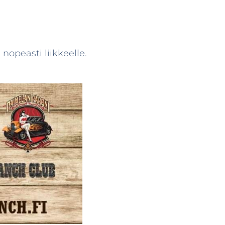
nopeasti liikkeelle.